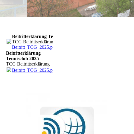
Beitritterklärung Tennisclub 2025
TCG Beitrittserklärung
Beitritt_TCG_2025.pdf
(822.88KB)
Beitritterklärung
Tennisclub 2025
TCG Beitrittserklärung
Beitritt_TCG_2025.pdf
(822.88KB)