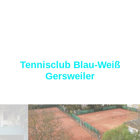
Tennisclub Blau-Weiß
Gersweiler