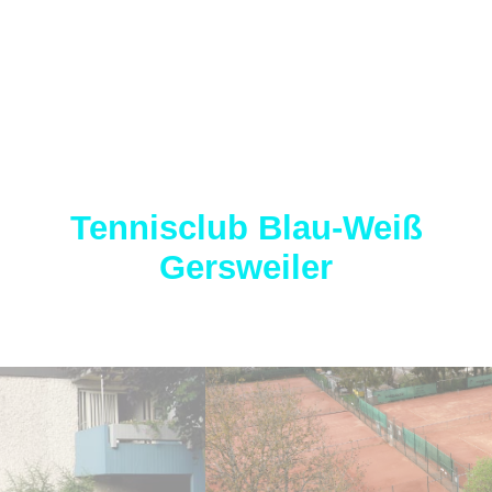
Tennisclub Blau-Weiß
Gersweiler