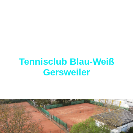
Tennisclub Blau-Weiß
Gersweiler