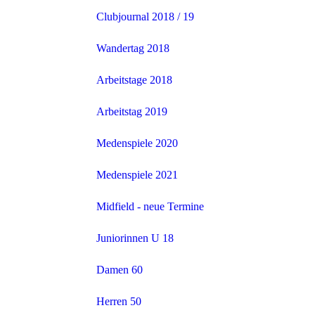
Clubjournal 2018 / 19
Wandertag 2018
Arbeitstage 2018
Arbeitstag 2019
Medenspiele 2020
Medenspiele 2021
Midfield - neue Termine
Juniorinnen U 18
Damen 60
Herren 50