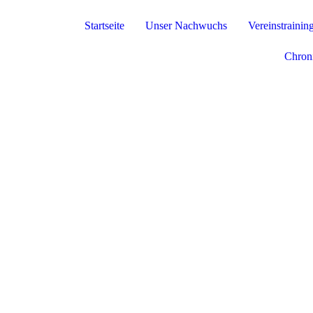
Startseite
Unser Nachwuchs
Vereinstrainin
Chron