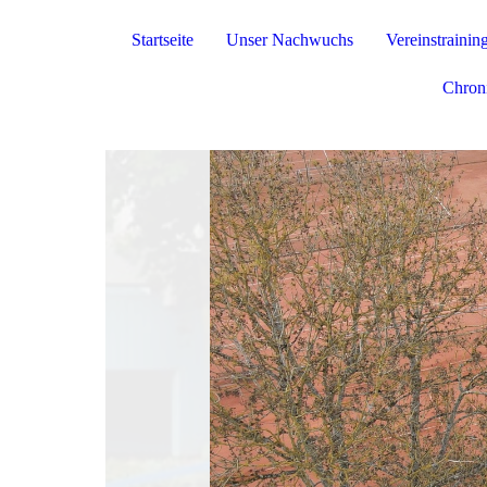
Startseite
Unser Nachwuchs
Vereinstrainin
Chron