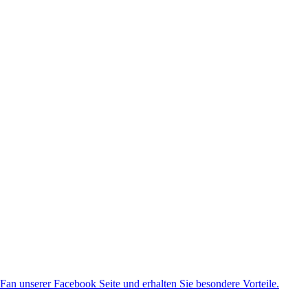
an unserer Facebook Seite und erhalten Sie besondere Vorteile.