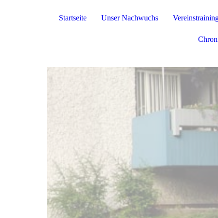
Startseite
Unser Nachwuchs
Vereinstrainin
Chron