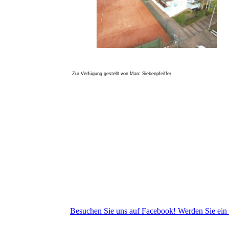
Zur Verfügung gestellt von Marc Siebenpfeiffer
Besuchen Sie uns auf Facebook! Werden Sie ein F