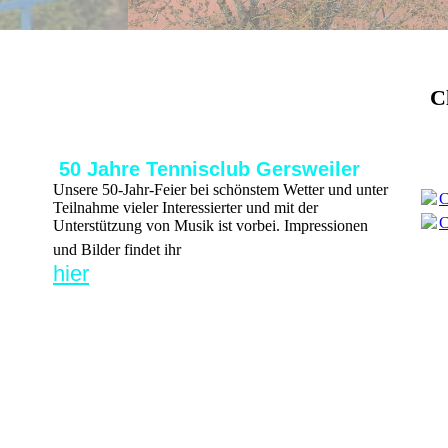
C
50 Jahre Tennisclub Gersweiler
Unsere 50-Jahr-Feier bei schönstem Wetter und unter
C
Teilnahme vieler Interessierter und mit der
C
Unterstützung von Musik ist vorbei. Impressionen
und Bilder findet ihr
hier